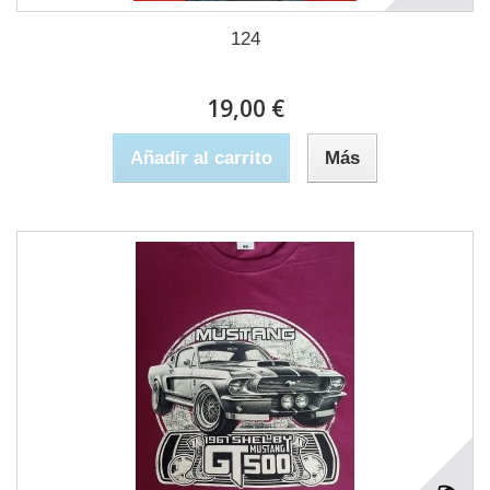
124
19,00 €
Añadir al carrito
Más