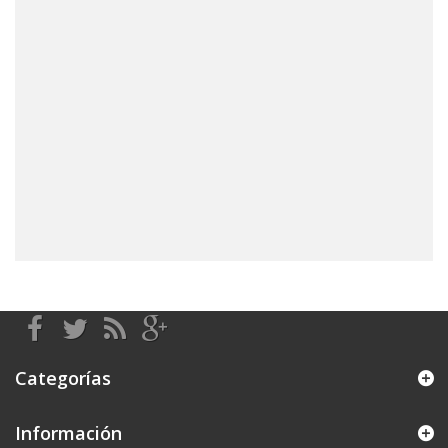
Categorías
Información