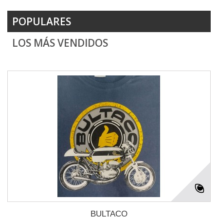
POPULARES
LOS MÁS VENDIDOS
BULTACO