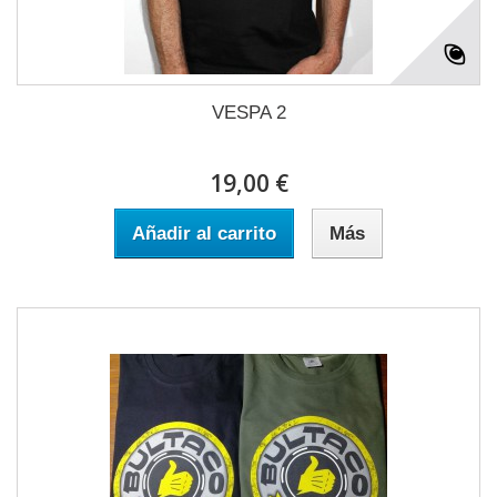
VESPA 2
19,00 €
Añadir al carrito
Más