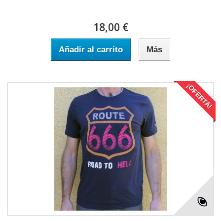
18,00 €
Añadir al carrito
Más
¡OFERTA!